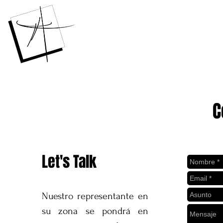
ANGKORTEX
C
Let's Talk
Nuestro representante en
su zona se pondrá en