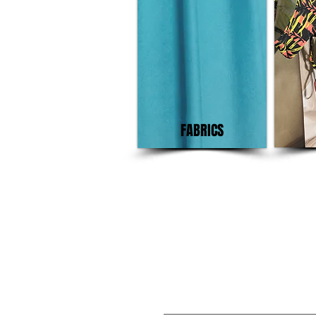
FABRICS