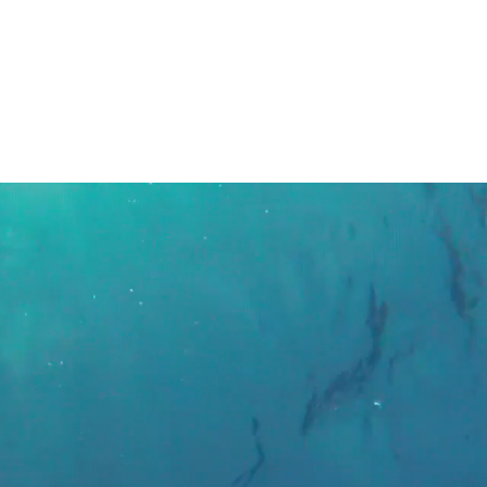
ÁREA CLIENTES
NOSOTROS
CONTACTO
CIÓN