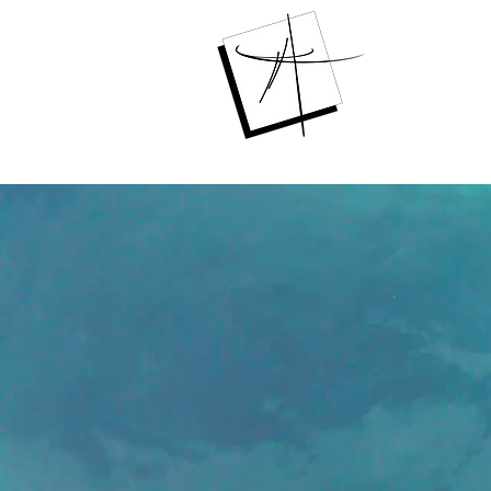
ANGKORT