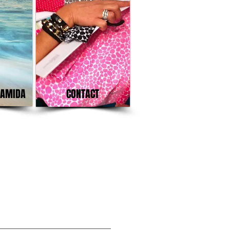
IAMIDA
CONTACT